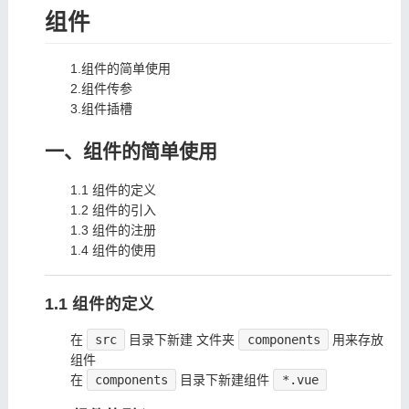
组件
1.组件的简单使用
2.组件传参
3.组件插槽
一、组件的简单使用
1.1 组件的定义
1.2 组件的引入
1.3 组件的注册
1.4 组件的使用
1.1 组件的定义
在
src
目录下新建 文件夹
components
用来存放
组件
在
components
目录下新建组件
*.vue