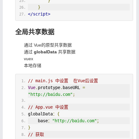
}
}
</script>
全局共享数据
通过 Vue的原型共享数据
通过
globalData
共享数据
vuex
本地存储
// main.js 中设置  在Vue后设置
Vue
.
prototype
.
baseURL 
=
"http://baidu.com"
;
// App.vue 中设置
globalData
：{
    base
：
"http://baidu.com"
；
}
// 获取